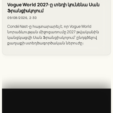
Vogue World 2027-ը տեղի կունենա Սան
Ֆրանցիսկոյում
09/08/2026, 2:30
Condé Nast-ը հայտարարել է, որ Vogue World
նորաձևության միջոցառումը 2027 թվականին
կանցկացվի Սան Ֆրանցիսկոյում՝ ընդգծելով
քաղաքի ստեղծագործական ներուժը։