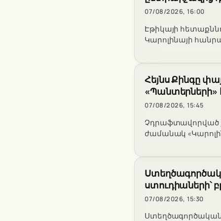
07/08/2026, 16:00
Էթիկայի հետաքնն
Կարոլինայի հանրա
Հեյնս Քինգը փա
«Պանտերների»
07/08/2026, 15:45
Չդրաֆտավորված ք
ժամանակ «Կարոլի
Ստեղծագործակա
ստուդիաների՝ բ
07/08/2026, 15:30
Ստեղծագործական 