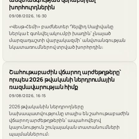
խորհուրդներին
09/08/2026, 16:30
«Վեսթ Հեմի» բաժնետեր Դեյվիդ Սալիվանը
ներկա է գտնվել ակումբի խաղին՝ չնայած
մարզադաշտի վարչակազմի՝ անվտանգության
նկատառումներով տրված խորհրդին։
Շահութաբաժին վճարող արժեթղթերը՝
որպես 2026 թվականի ներդրումային
ռազմավարության հիմք
09/08/2026, 16:15
2026 թվականին ներդրողները
նախապատվությունը տալիս են շահութաբաժին
վճարող արժեթղթերին՝ ապահովելով
կայունություն շուկայական տատանումների
պայմաններում։