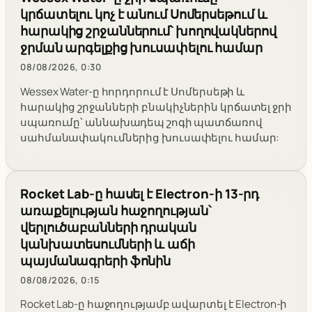
կրճատելու կոչ է անում Սոմերսեթում և
հարակից շրջաններում՝ խողովակներով
ջրման արգելքից խուսափելու համար
08/08/2026, 0:30
Wessex Water-ը հորդորում է Սոմերսեթի և
հարակից շրջանների բնակիչներին կրճատել ջրի
սպառումը՝ աննախադեպ շոգի պատճառով
սահմանափակումներից խուսափելու համար:
Rocket Lab-ը հասել է Electron-ի 13-րդ
առաքելության հաջողության՝
վերլուծաբանների դրական
կանխատեսումների և աճի
պայմանագրերի ֆոնին
08/08/2026, 0:15
Rocket Lab-ը հաջողությամբ ավարտել է Electron-ի