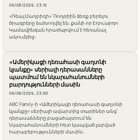
06/08/2026, 23:15
«Ռեալ Մադրիդի»՝ Ռոդրիին ձեռք բերելու
ծրագրերը ձախողվել են, քանի որ Էդուարդո
Կամավինգան հրաժարվում է հեռանալ
ակումբից։
«Ամերիկացի դեռահասի գաղտնի
կյանքը» սերիալի դերասանները
պատմում են նկարահանումների
բարդությունների մասին
06/08/2026, 23:00
ABC Family-ի «Ամերիկացի դեռահասի գաղտնի
կյանքը» սերիալի ավարտից տարիներ անց՝
դերասանները բացահայտում են
նկարահանումների հետ կապված լարված
հարաբերությունների մասին։