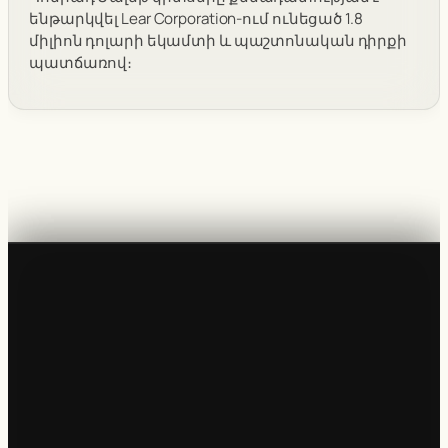
ենթարկվել Lear Corporation-ում ունեցած 1.8
միլիոն դոլարի եկամտի և պաշտոնական դիրքի
պատճառով։