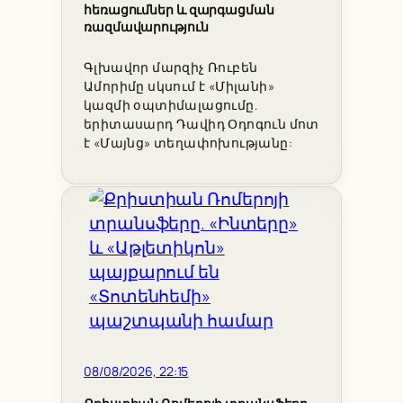
հեռացումներ և զարգացման
ռազմավարություն
Գլխավոր մարզիչ Ռուբեն
Ամորիմը սկսում է «Միլանի»
կազմի օպտիմալացումը.
երիտասարդ Դավիդ Օդոգուն մոտ
է «Մայնց» տեղափոխությանը:
08/08/2026, 22:15