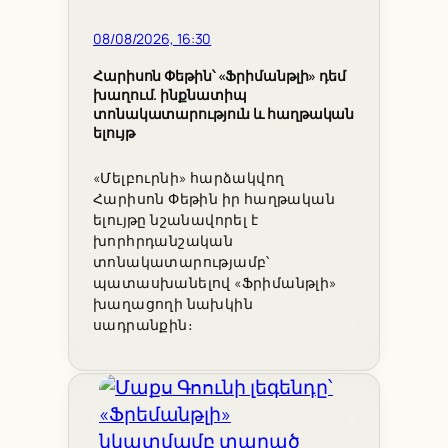
08/08/2026, 16:30
Հարիսոն Փեթին՝ «Ֆրիմանթլի» դեմ
խաղում. ինքնատիպ
տոնակատարություն և հաղթական
ելույթ
«Մելբուրնի» հարձակվող
Հարիսոն Փեթին իր հաղթական
ելույթը նշանավորել է
խորհրդանշական
տոնակատարությամբ՝
պատասխանելով «Ֆրիմանթլի»
խաղացողի նախկին
սադրանքին։