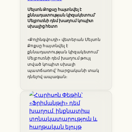
Մեյսոն Քոքսը հայտնվել է
քննադատության կիզակետում՝
Մելբուռնի դեմ խաղում կոպիտ
սխալից հետո
«Քոլինգվուդի» վետերան Մեյսոն
Քոքսը հայտնվել է
քննադատության կիզակետում՝
Մելբուռնի դեմ խաղում թույլ
տված կոպիտ սխալի
պատճառով՝ հարցականի տակ
դնելով ապագան։