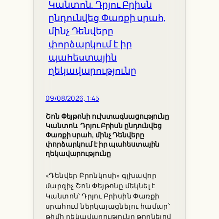
09/08/2026, 1:45
Շոն Փեյթոնի ուխտագնացությունը
Կանտոն. Դրյու Բրիսն ընդունվեց
Փառքի սրահ, մինչ Դենվերը
փորձարկում է իր պահեստային
ղեկավարությունը
«Դենվեր Բրոնկոսի» գլխավոր
մարզիչ Շոն Փեյթոնը մեկնել է
Կանտոն՝ Դրյու Բրիսին Փառքի
սրահում ներկայացնելու համար՝
թիմի ղեկավարությունը թողնելով