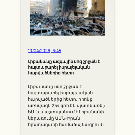
10/04/2026, 6:45
Լիբանանը ազգային սոգ շրջան է
հայտարարել իսրայելական
հարվածներից հետո
Լիբանանը սգո շրջան է
հայտարարել իսրայելական
հարվածներից հետո, որոնք
առնվազն 254 զոհ են պատճառել։
ԵՄ-ն պաշտպանում է Լիբանանի
ներառումը ԱՄՆ-Իրան
հրադադարի համաձայնագրում։