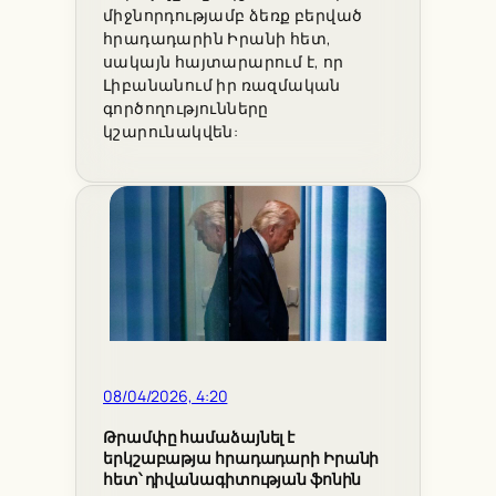
միջնորդությամբ ձեռք բերված
հրադադարին Իրանի հետ,
սակայն հայտարարում է, որ
Լիբանանում իր ռազմական
գործողությունները
կշարունակվեն:
08/04/2026, 4:20
Թրամփը համաձայնել է
երկշաբաթյա հրադադարի Իրանի
հետ՝ դիվանագիտության ֆոնին