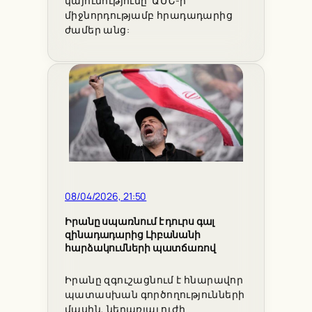
կայունությունը՝ ԱՄՆ-ի
միջնորդությամբ հրադադարից
ժամեր անց:
08/04/2026, 21:50
Իրանը սպառնում է դուրս գալ
զինադադարից Լիբանանի
հարձակումների պատճառով
Իրանը զգուշացնում է հնարավոր
պատասխան գործողությունների
մասին, ներառյալ ուժի