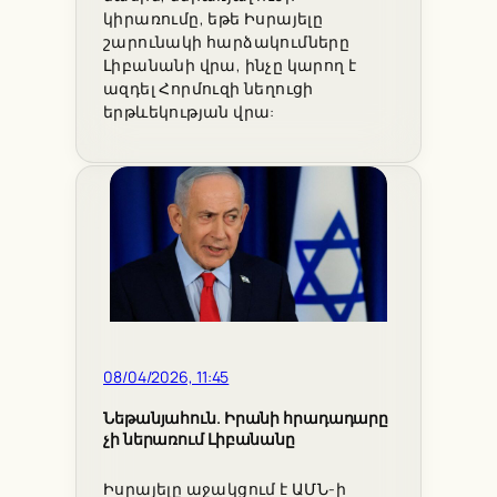
կիրառումը, եթե Իսրայելը
շարունակի հարձակումները
Լիբանանի վրա, ինչը կարող է
ազդել Հորմուզի նեղուցի
երթևեկության վրա:
08/04/2026, 11:45
Նեթանյահուն. Իրանի հրադադարը
չի ներառում Լիբանանը
Իսրայելը աջակցում է ԱՄՆ-ի