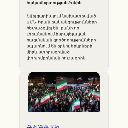
հակամարտության ֆոնին
Շվեյցարիայում նախատեսված
ԱՄՆ-Իրան բանակցությունները
հետաձգվել են, քանի որ
Լիբանանում իսրայելական
ռազմական գործողությունները
սպառնում են երկու երկրների
միջև ստորագրված
փոխըմբռնման հուշագրին։
22/04/2026, 17:54