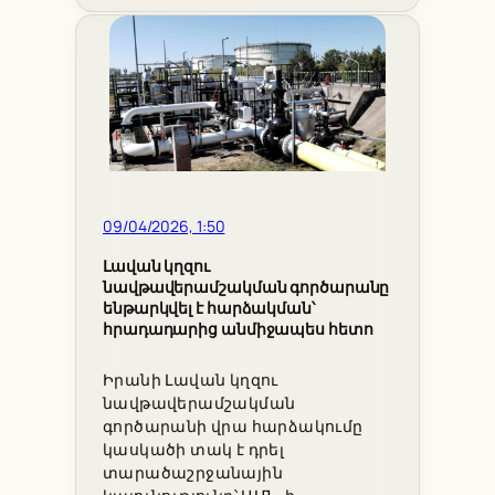
09/04/2026, 1:50
Լավան կղզու
նավթավերամշակման գործարանը
ենթարկվել է հարձակման՝
հրադադարից անմիջապես հետո
Իրանի Լավան կղզու
նավթավերամշակման
գործարանի վրա հարձակումը
կասկածի տակ է դրել
տարածաշրջանային