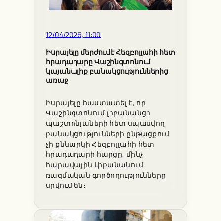
12/04/2026, 11:00
Իսրայելը մերժում է Հեզբոլլահի հետ
հրադադարը Վաշինգտոնում
կայանալիք բանակցություններից
առաջ
Իսրայելը հաստատել է, որ
Վաշինգտոնում լիբանանցի
պաշտոնյաների հետ սպասվող
բանակցությունների ընթացքում
չի քննարկի Հեզբոլլահի հետ
հրադադարի հարցը, մինչ
հարավային Լիբանանում
ռազմական գործողությունները
սրվում են։