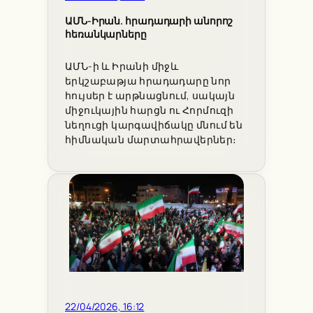
ԱՄՆ-Իրան. հրադադարի անորոշ
հեռանկարները
ԱՄՆ-ի և Իրանի միջև
երկշաբաթյա հրադադարը նոր
հույսեր է արթնացնում, սակայն
միջուկային հարցն ու Հորմուզի
նեղուցի կարգավիճակը մնում են
հիմնական մարտահրավերներ։
22/04/2026, 16:12