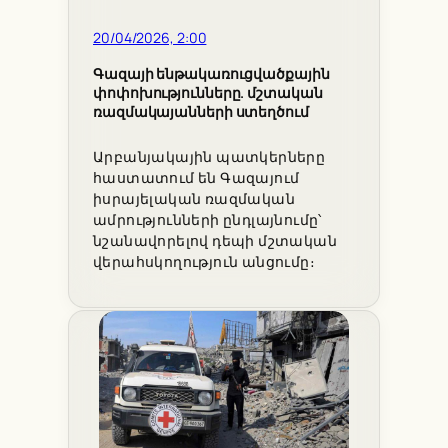
20/04/2026, 2:00
Գազայի ենթակառուցվածքային
փոփոխությունները. մշտական
ռազմակայանների ստեղծում
Արբանյակային պատկերները
հաստատում են Գազայում
իսրայելական ռազմական
ամրությունների ընդլայնումը՝
նշանավորելով դեպի մշտական
վերահսկողություն անցումը։