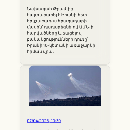
Նախագահ Թրամփը
հայտարարել է Իրանի հետ
երկշաբաթյա հրադադարի
մասին՝ դադարեցնելով ԱՄՆ-ի
հարվածները և բացելով
բանակցությունների դուռը՝
Իրանի 10-կետանի առաջարկի
հիման վրա:
07/04/2026, 10:30