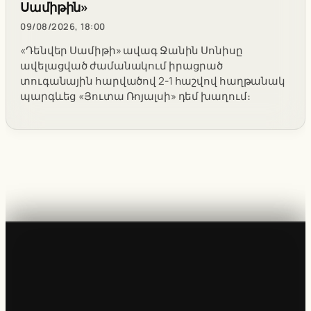
Սամիթին»
09/08/2026, 18:00
«Դենվեր Սամիթի» ավագ Ջանին Սոնիսը
ավելացված ժամանակում իրացրած
տուգանային հարվածով 2-1 հաշվով հաղթանակ
պարգևեց «Յուտա Ռոյալսի» դեմ խաղում։