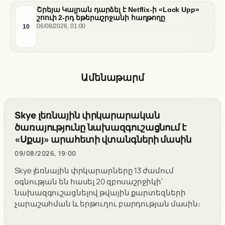
Շրեյա Կալրան դարձել է Netflix-ի «Lock Upp»
շոուի 2-րդ եթերաշրջանի հաղթողը
10
06/08/2026, 01:00
Ամենաթարմ
Skye լեռնային փրկարարական
ծառայությունը նախազգուշացնում է
«Սքայ» արահետի վտանգների մասին
09/08/2026, 19:00
Skye լեռնային փրկարարները 13 ժամում
օգնության են հասել 20 զբոսաշրջիկի՝
նախազգուշացնելով թվային քարտեզների
չարաշահման և երթուղու բարդության մասին։