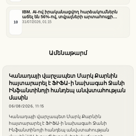
IBM. AI-ով իրականացվող հարձակումներն
աճել են 56%-ով, տվյալների արտահոսքի
ծախսերը հասել են ռեկորդային մակարդակի
10
31/07/2026, 01:15
Ամենաթարմ
Կանադայի վարչապետ Մարկ Քարնին
հայտարարել է ՖԻՖԱ-ի նախագահ Ջանի
Ինֆանտինոյի հանդեպ անվստահության
մասին
06/08/2026, 11:15
Կանադայի վարչապետ Մարկ Քարնին
հայտարարել է ՖԻՖԱ-ի նախագահ Ջանի
Ինֆանտինոյի հանդեպ անվստահության