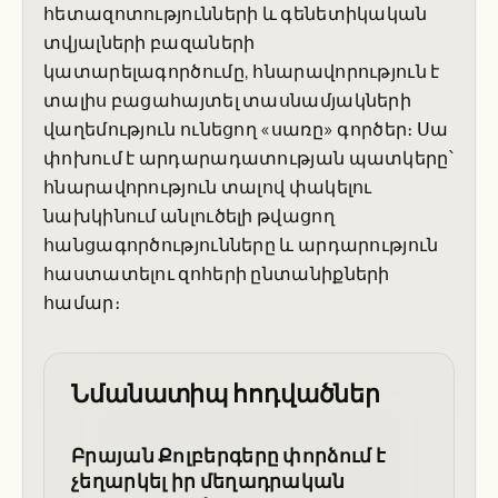
հետազոտությունների և գենետիկական
տվյալների բազաների
կատարելագործումը, հնարավորություն է
տալիս բացահայտել տասնամյակների
վաղեմություն ունեցող «սառը» գործեր։ Սա
փոխում է արդարադատության պատկերը՝
հնարավորություն տալով փակելու
նախկինում անլուծելի թվացող
հանցագործությունները և արդարություն
հաստատելու զոհերի ընտանիքների
համար։
Նմանատիպ հոդվածներ
Բրայան Քոլբերգերը փորձում է
չեղարկել իր մեղադրական