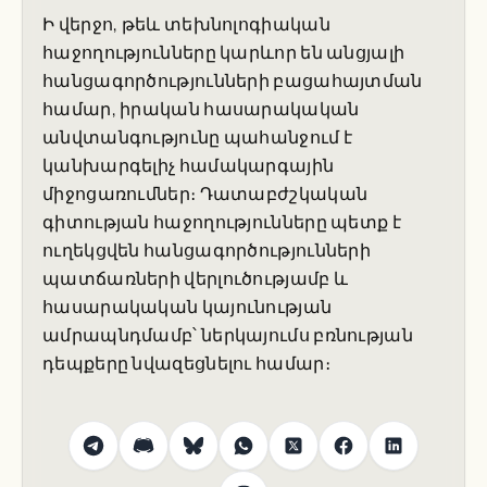
Ի վերջո, թեև տեխնոլոգիական
հաջողությունները կարևոր են անցյալի
հանցագործությունների բացահայտման
համար, իրական հասարակական
անվտանգությունը պահանջում է
կանխարգելիչ համակարգային
միջոցառումներ։ Դատաբժշկական
գիտության հաջողությունները պետք է
ուղեկցվեն հանցագործությունների
պատճառների վերլուծությամբ և
հասարակական կայունության
ամրապնդմամբ՝ ներկայումս բռնության
դեպքերը նվազեցնելու համար։