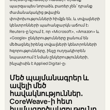
պարզապես նորաձև բառեր չեն՝ դրանք
ժամանակակից թվային
փոփոխությունների հիմքն են, և տվյալների
կենտրոնների պահանջարկն աճում է։
Reuters
-ը նշում է, որ «Microsoft», «Amazon» և
«Google» ընկերությունները ջանում են
մեծացնել իրենց տվյալների կենտրոնների
հզորությունները, ինչը ուղղակիորեն
նպաստում է նման ընկերությունների,
ինչպիսին է Applied Digital-ը։
Մեծ պայմանագրեր և
ավելի մեծ
հավակնություններ․
CoreWeave-ի հետ
համագործակցությունը