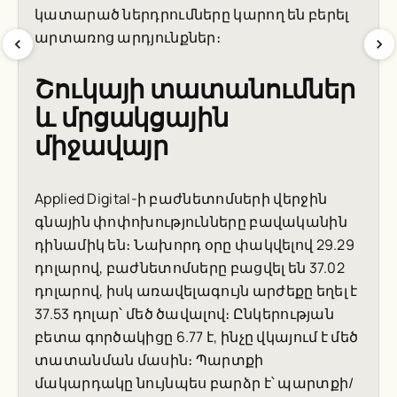
կատարած ներդրումները կարող են բերել
արտառոց արդյունքներ։
Շուկայի տատանումներ
և մրցակցային
միջավայր
Applied Digital-ի բաժնետոմսերի վերջին
գնային փոփոխությունները բավականին
դինամիկ են։ Նախորդ օրը փակվելով 29.29
դոլարով, բաժնետոմսերը բացվել են 37.02
դոլարով, իսկ առավելագույն արժեքը եղել է
37.53 դոլար՝ մեծ ծավալով։ Ընկերության
բետա գործակիցը 6.77 է, ինչը վկայում է մեծ
տատանման մասին։ Պարտքի
մակարդակը նույնպես բարձր է՝ պարտքի/