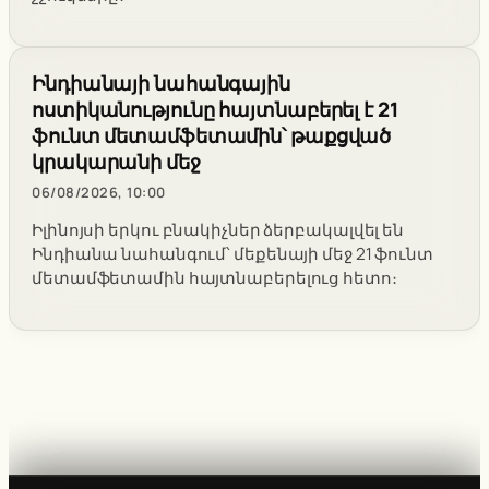
Ինդիանայի նահանգային
ոստիկանությունը հայտնաբերել է 21
ֆունտ մետամֆետամին՝ թաքցված
կրակարանի մեջ
06/08/2026, 10:00
Իլինոյսի երկու բնակիչներ ձերբակալվել են
Ինդիանա նահանգում՝ մեքենայի մեջ 21 ֆունտ
մետամֆետամին հայտնաբերելուց հետո։