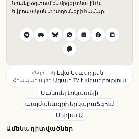
նրանք ձգտում են մրցել տնային և
եվրոպական տիտղոսների համար:
|
Էվա Ասատրյան
Հեղինակ:
Ազատ TV Խմբագրություն
Հրապարակող:
Մանուել Լոկատելի
պայմանագրի երկարաձգում
Սերիա Ա
Ամենադիտվածներ