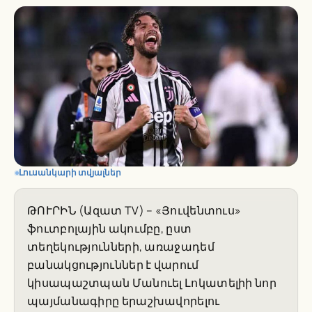
Լուսանկարի տվյալներ
ԹՈՒՐԻՆ (Ազատ TV) – «Յուվենտուս»
ֆուտբոլային ակումբը, ըստ
տեղեկությունների, առաջադեմ
բանակցություններ է վարում
կիսապաշտպան Մանուել Լոկատելիի նոր
պայմանագիրը երաշխավորելու