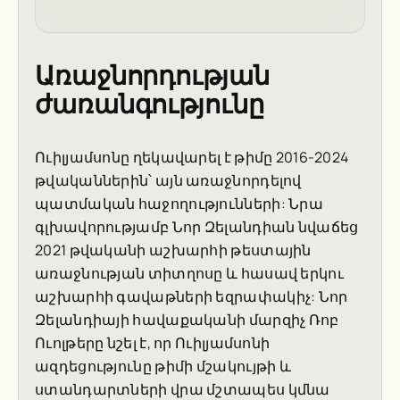
Առաջնորդության
ժառանգությունը
Ուիլյամսոնը ղեկավարել է թիմը 2016-2024
թվականներին՝ այն առաջնորդելով
պատմական հաջողությունների: Նրա
գլխավորությամբ Նոր Զելանդիան նվաճեց
2021 թվականի աշխարհի թեստային
առաջնության տիտղոսը և հասավ երկու
աշխարհի գավաթների եզրափակիչ: Նոր
Զելանդիայի հավաքականի մարզիչ Ռոբ
Ուոլթերը նշել է, որ Ուիլյամսոնի
ազդեցությունը թիմի մշակույթի և
ստանդարտների վրա մշտապես կմնա