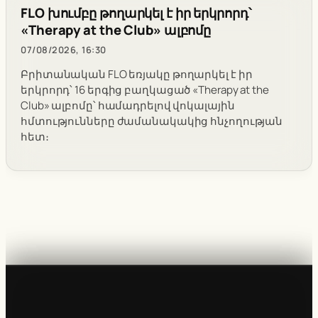
FLO խումբը թողարկել է իր երկրորդ՝
«Therapy at the Club» ալբոմը
07/08/2026, 16:30
Բրիտանական FLO եռյակը թողարկել է իր
երկրորդ՝ 16 երգից բաղկացած «Therapy at the
Club» ալբոմը՝ համադրելով վոկալային
հմտությունները ժամանակակից հնչողության
հետ։