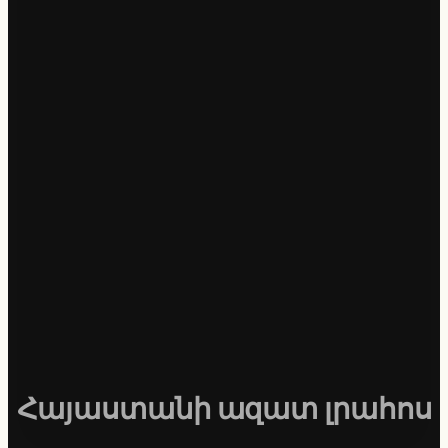
Հայաստանի ազատ լրահոս