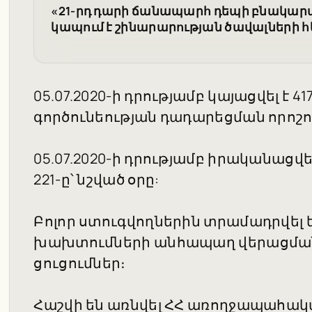
«21-րդ դարի ճանապարհ դեպի բնակար
կապում է շինարարության ծավալների 
05.07.2020-ի դրությամբ կայացվել է 
գործունեության դադարեցման որոշո
05.07.2020-ի դրությամբ իրականացվել
221-ը՝ նշված օրը:
Բոլոր ստուգվողներին տրամադրվել 
խախտումների անհապաղ վերացմ
ցուցումներ։
Հաշվի են առնվել ՀՀ առողջապահակ