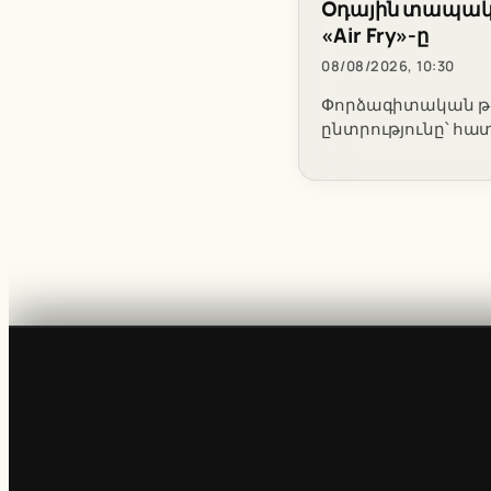
Օդային տապակնե
«Air Fry»-ը
08/08/2026, 10:30
Փորձագիտական թես
ընտրությունը՝ հատ