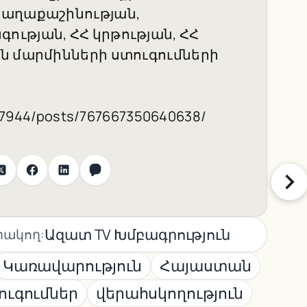
քաղաքաշինության,
ւթյան, ՀՀ կրթության, ՀՀ
ն մարմինների ստուգումների
67944/posts/767667350640638/
Ազատ TV Խմբագրություն
ակող:
Կառավարություն
Հայաստան
ուգումներ
վերահսկողություն