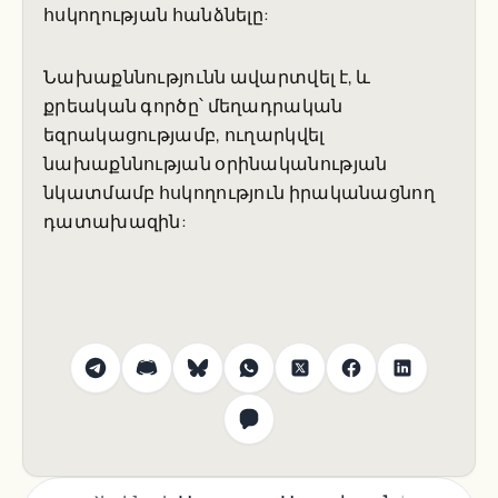
հսկողության հանձնելը:
Նախաքննությունն ավարտվել է, և
քրեական գործը՝ մեղադրական
եզրակացությամբ, ուղարկվել
նախաքննության օրինականության
նկատմամբ հսկողություն իրականացնող
դատախազին: