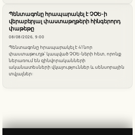
Պենտագոնը հրապարակել է ՉՕԵ-ի
վերաբերյալ փաստաթղթերի հինգերորդ
փաթեթը
08/08/2026, 9:00
Պենտագոնը հրապարակել է 41 նոր
փաստաթուղթ՝ կապված ՉՕԵ-ների հետ, որոնք
ներառում են զինվորականների
ականատեսների վկայություններ և սենսորային
տվյալներ: