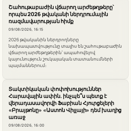
Շահութաբաժին վճարող արժեթղթերը՝
որպես 2026 թվականի ներդրումային
ռազմավարության հիմք
09/08/2026, 16:15
2026 թվականին ներդրողները
նախապատվությունը տալիս են շահութաբաժին
վճարող արժեթղթերին՝ ապահովելով
կայունություն շուկայական տատանումների
պայմաններում։
Տակտիկական փոփոխություններ
Հարավային ափին. ինչպե՞ս պետք է
վերադասավորվի Ֆաբիան Հյուրցելերի
«Բրայթոնը» «Աստոն Վիլլայի» դեմ խաղից
առաջ
09/08/2026, 16:00