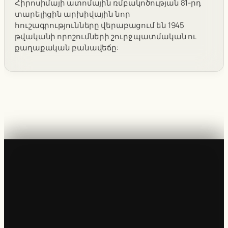
Հիրոսիմայի ատոմային ռմբակոծության 81-րդ
տարելիցին արխիվային նոր
հուշագրությունները վերաբացում են 1945
թվականի որոշումների շուրջ պատմական ու
քաղաքական բանավեճը: