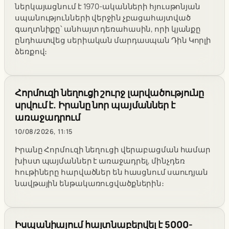
ներկայացնում է 1970-ականների հյուսթոնյան
սպանությունների վերջին չբացահայտված
գաղտնիքը՝ անհայտ դեռահասին, որի կյանքը
ընդհատվեց սերիական մարդասպան Դին Կորլի
ձեռքով։
Հորմուզի նեղուցի շուրջ լարվածությունը
սրվում է. Իրանը նոր պայմաններ է
առաջադրում
10/08/2026, 11:15
Իրանը Հորմուզի նեղուցի վերաբացման համար
խիստ պայմաններ է առաջադրել, մինչդեռ
հութիները հարվածներ են հասցնում սաուդյան
նավթային ենթակառուցվածքներին։
Իսպանիայում հայտնաբերվել է 5000-