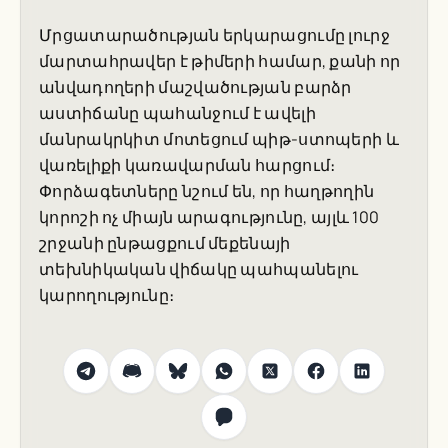
Մրցատարածության երկարացումը լուրջ
մարտահրավեր է թիմերի համար, քանի որ
անվադողերի մաշվածության բարձր
աստիճանը պահանջում է ավելի
մանրակրկիտ մոտեցում պիթ-ստոպերի և
վառելիքի կառավարման հարցում։
Փորձագետները նշում են, որ հաղթողին
կորոշի ոչ միայն արագությունը, այլև 100
շրջանի ընթացքում մեքենայի
տեխնիկական վիճակը պահպանելու
կարողությունը։