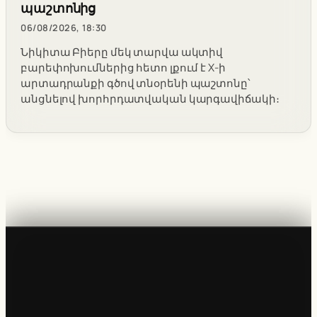
պաշտոնից
06/08/2026, 18:30
Նիկիտա Բիերը մեկ տարվա ակտիվ
բարեփոխումներից հետո լքում է X-ի
արտադրանքի գծով տնօրենի պաշտոնը՝
անցնելով խորհրդատվական կարգավիճակի։