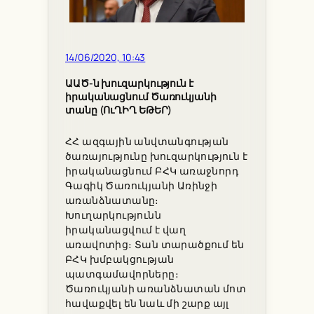
14/06/2020, 10:43
ԱԱԾ-ն խուզարկություն է
իրականացնում Ծառուկյանի
տանը (ՈւՂԻՂ ԵԹԵՐ)
ՀՀ ազգային անվտանգության
ծառայությունը խուզարկություն է
իրականացնում ԲՀԿ առաջնորդ
Գագիկ Ծառուկյանի Առինջի
առանձնատանը։
Խուղարկությունն
իրականացվում է վաղ
առավոտից։ Տան տարածքում են
ԲՀԿ խմբակցության
պատգամավորները։
Ծառուկյանի առանձնատան մոտ
հավաքվել են նաև մի շարք այլ