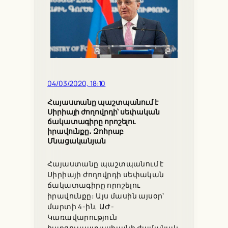
04/03/2020, 18:10
Հայաստանը պաշտպանում է
Սիրիայի ժողովրդի՝ սեփական
ճակատագիրը որոշելու
իրավունքը․ Զոհրաբ
Մնացականյան
Հայաստանը պաշտպանում է
Սիրիայի ժողովրդի սեփական
ճակատագիրը որոշելու
իրավունքը։ Այս մասին այսօր՝
մարտի 4-ին, ԱԺ-
Կառավարություն
հարցուպատասխանի ժամանակ