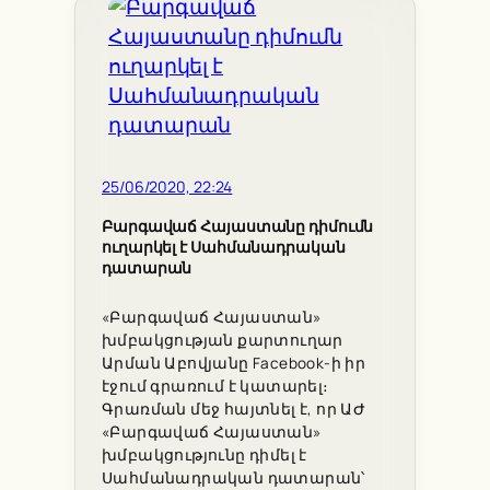
25/06/2020, 22:24
Բարգավաճ Հայաստանը դիմումն
ուղարկել է Սահմանադրական
դատարան
«Բարգավաճ Հայաստան»
խմբակցության քարտուղար
Արման Աբովյանը Facebook-ի իր
էջում գրառում է կատարել։
Գրառման մեջ հայտնել է, որ ԱԺ
«Բարգավաճ Հայաստան»
խմբակցությունը դիմել է
Սահմանադրական դատարան՝