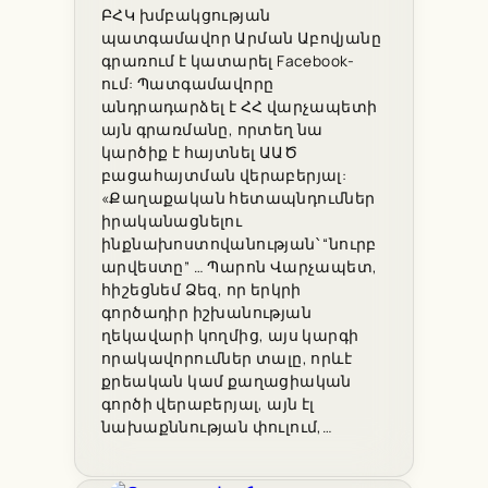
ԲՀԿ խմբակցության
պատգամավոր Արման Աբովյանը
գրառում է կատարել Facebook-
ում: Պատգամավորը
անդրադարձել է ՀՀ վարչապետի
այն գրառմանը, որտեղ նա
կարծիք է հայտնել ԱԱԾ
բացահայտման վերաբերյալ:
«Քաղաքական հետապնդումներ
իրականացնելու
ինքնախոստովանության՝ “նուրբ
արվեստը” … Պարոն Վարչապետ,
հիշեցնեմ Ձեզ, որ երկրի
գործադիր իշխանության
ղեկավարի կողմից, այս կարգի
որակավորումներ տալը, որևէ
քրեական կամ քաղացիական
գործի վերաբերյալ, այն էլ
նախաքննության փուլում,…