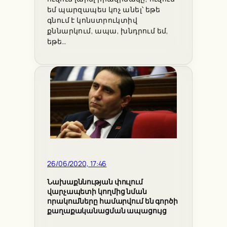
եմ պարզապես կոչ անել՝ եթե
գնում է կոնստրուկտիվ
քննարկում, ապա, խնդրում եմ,
եթե…
26/06/2020, 17:46
Նախաքննության փուլում
վարչապետի կողմից նման
որակումները համարվում են գործի
քաղաքականացման ապացույց