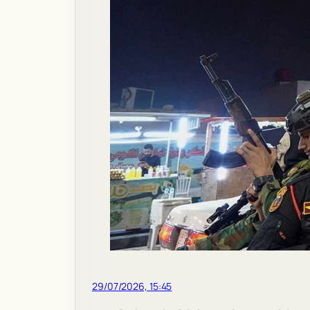
29/07/2026, 15:45