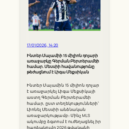
17/01/2026, 14:20
Ինտեր Մայամիի 15 միլիոն դոլարի
առաջարկը Գերման Բերտերամեի
համար. Մեսսիի հավանությունը
թեժացնում է Լիգա Մեքսիկան
Ինտեր Մայամին 15 միլիոն դոլար
է առաջարկել Լիգա Մեքսիկայի
աստղ Գերման Բերտերամեի
համար, ըստ տեղեկությունների՝
Լիոնել Մեսսիի անձնական
առաջարկությամբ։ Մինչ MLS
ակումբը ձգտում է ուժեղացնել իր
հարձակումը 2026 թվականի