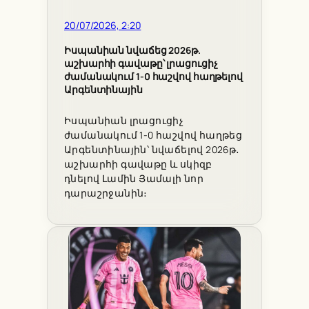
20/07/2026, 2:20
Իսպանիան նվաճեց 2026թ.
աշխարհի գավաթը՝ լրացուցիչ
ժամանակում 1-0 հաշվով հաղթելով
Արգենտինային
Իսպանիան լրացուցիչ
ժամանակում 1-0 հաշվով հաղթեց
Արգենտինային՝ նվաճելով 2026թ․
աշխարհի գավաթը և սկիզբ
դնելով Լամին Յամալի նոր
դարաշրջանին։