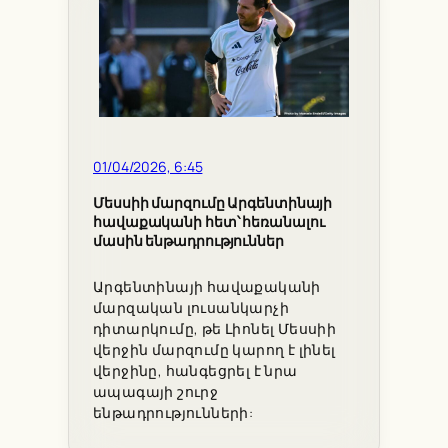
01/04/2026, 6:45
Մեսսիի մարզումը Արգենտինայի
հավաքականի հետ՝ հեռանալու
մասին ենթադրություններ
Արգենտինայի հավաքականի
մարզական լուսանկարչի
դիտարկումը, թե Լիոնել Մեսսիի
վերջին մարզումը կարող է լինել
վերջինը, հանգեցրել է նրա
ապագայի շուրջ
ենթադրությունների: