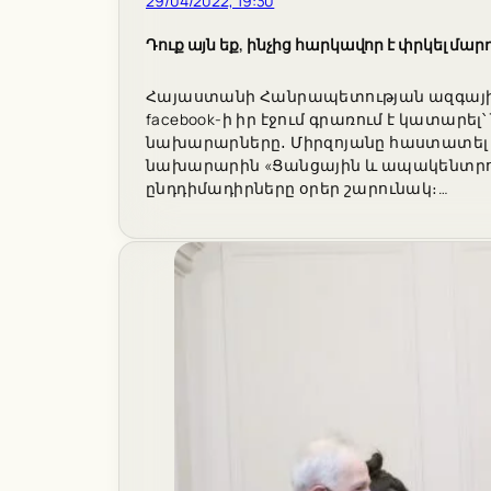
29/04/2022, 19:30
Դուք այն եք, ինչից հարկավոր է փրկել մա
Հայաստանի Հանրապետության ազգային
facebook-ի իր էջում գրառում է կատար
նախարարները․ Միրզոյանը հաստատել է
նախարարին «Ցանցային և ապակենտրոն
ընդդիմադիրները օրեր շարունակ։…