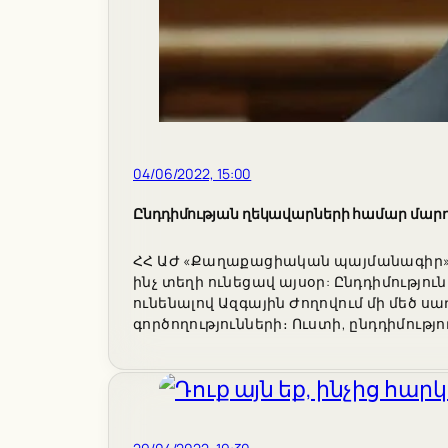
04/06/2022, 15:00
Ընդդիմության ղեկավարների համար մարդկա
ՀՀ ԱԺ «Քաղաքացիական պայմանագիր» խմբ
ինչ տեղի ունեցավ այսօր: Ընդդիմությո
ունենալով Ազգային Ժողովում մի մեծ 
գործողությունների։ Ուստի, ընդդիմությ