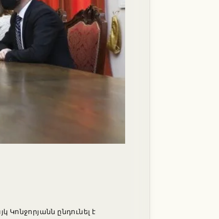
Կոնջորյանն ընդունել է