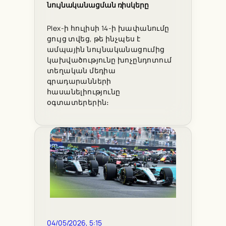
նույնականացման ռիսկերը
Plex-ի հուլիսի 14-ի խափանումը
ցույց տվեց, թե ինչպես է
ամպային նույնականացումից
կախվածությունը խոչընդոտում
տեղական մեդիա
գրադարանների
հասանելիությունը
օգտատերերին։
04/05/2026, 5:15