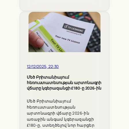
12/12/2025, 22:30
Մեծ Բրիտանիայում
հեռուստատեսության արտոնագրի
վճարը կգերազանցի £180-ը 2026-ին
Մեծ Բրիտանիայում
հեռուստատեսության
արտոնագրի վճարը 2026-ին
առաջին անգամ կգերազանցի
£180-ը, ստեղծելով նոր հարցեր