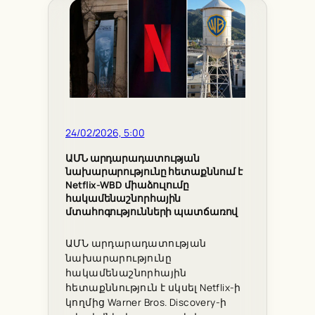
24/02/2026, 5:00
ԱՄՆ արդարադատության
նախարարությունը հետաքննում է
Netflix-WBD միաձուլումը
հակամենաշնորհային
մտահոգությունների պատճառով
ԱՄՆ արդարադատության
նախարարությունը
հակամենաշնորհային
հետաքննություն է սկսել Netflix-ի
կողմից Warner Bros. Discovery-ի