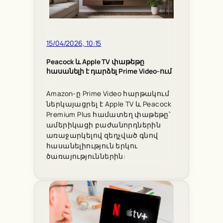
15/04/2026, 10:15
Peacock և Apple TV փաթեթը
հասանելի է դարձել Prime Video-ում
Amazon-ը Prime Video հարթակում
ներկայացրել է Apple TV և Peacock
Premium Plus համատեղ փաթեթը՝
ամերիկացի բաժանորդներին
առաջարկելով զեղչված գնով
հասանելիություն երկու
ծառայություններին: