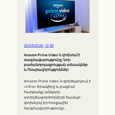
25/03/2026, 12:30
Amazon Prime Video-ն փոխում է
ռազմավարությունը. նոր
բաժանորդագրության տեսակներ
և հնարավորություններ
Amazon Prime Video-ն գործարկում է
«Ultra» ծրագիրը և բացում
հարթակը անկախ
ստեղծագործողների համար՝
փոխելով իր հոսքային
ռազմավարությունը։