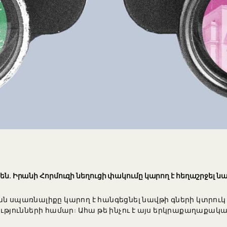
 են. Իրանի Հորմուզի նեղուցի փակումը կարող է հեղաշրջել ն
ն սպառնալիքը կարող է հանգեցնել նավթի գների կտրուկ ա
ությունների համար: Ահա թե ինչու է այս երկրաքաղաքա