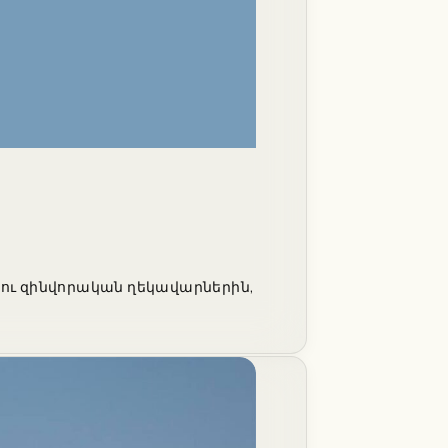
 ու զինվորական ղեկավարներին,