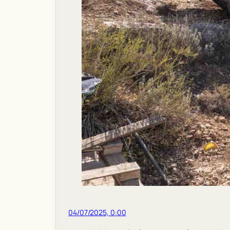
04/07/2025, 0:00