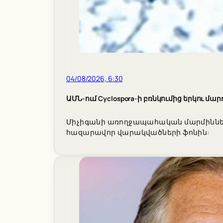
04/08/2026, 6:30
ԱՄՆ-ում Cyclospora-ի բռնկումից երկու մա
Միչիգանի առողջապահական մարմինները 
հազարավոր վարակվածների ֆոնին: