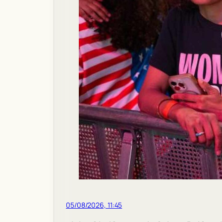
05/08/2026, 11:45