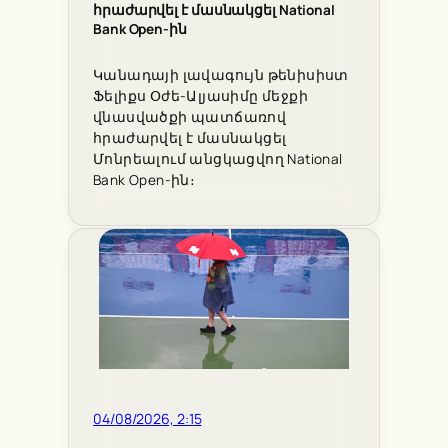
հրաժարվել է մասնակցել National
Bank Open-ին
Կանադայի լավագույն թենիսիստ
Ֆելիքս Օժե-Ալյասիմը մեջքի
վնասվածքի պատճառով
հրաժարվել է մասնակցել
Մոնրեալում անցկացվող National
Bank Open-ին։
04/08/2026, 2:15