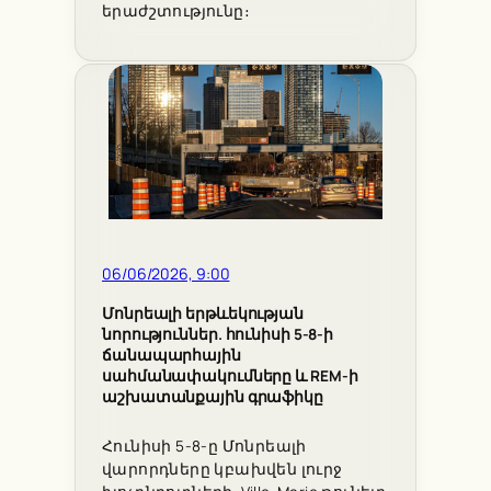
երաժշտությունը։
06/06/2026, 9:00
Մոնրեալի երթևեկության
նորություններ. հունիսի 5-8-ի
ճանապարհային
սահմանափակումները և REM-ի
աշխատանքային գրաֆիկը
Հունիսի 5-8-ը Մոնրեալի
վարորդները կբախվեն լուրջ