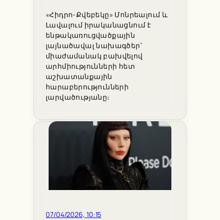
«Հիդրո-Քվեբեկը» Մոնրեալում և
Լավալում իրականացնում է
ենթակառուցվածքային
լայնածավալ նախագծեր՝
միաժամանակ բախվելով
արհմիությունների հետ
աշխատանքային
հարաբերությունների
լարվածությանը։
07/04/2026, 10:15