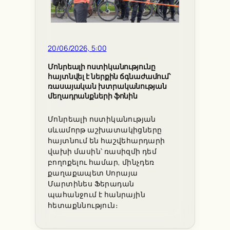
20/06/2026, 5:00
Մոնրեալի ոստիկանությունը
հայտնվել է ներքին ճգնաժամում՝
ռասայական խտրականության
մեղադրանքների ֆոնին
Մոնրեալի ոստիկանության
սևամորթ աշխատակիցները
հայտնում են հաշվեհարդարի
վախի մասին՝ ռասիզմի դեմ
բողոքելու համար, մինչդեռ
քաղաքապետ Սորայա
Մարտինես Ֆերադան
պահանջում է հանրային
հետաքննություն։