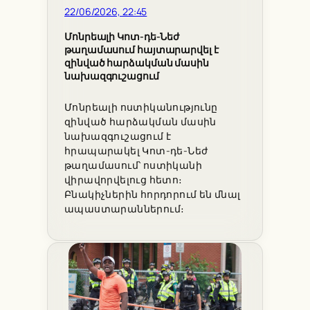
22/06/2026, 22:45
Մոնրեալի Կոտ-դե-Նեժ
թաղամասում հայտարարվել է
զինված հարձակման մասին
նախազգուշացում
Մոնրեալի ոստիկանությունը
զինված հարձակման մասին
նախազգուշացում է
հրապարակել Կոտ-դե-Նեժ
թաղամասում՝ ոստիկանի
վիրավորվելուց հետո։
Բնակիչներին հորդորում են մնալ
ապաստարաններում։