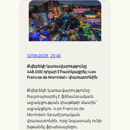
12/06/2026, 23:45
Քվեբեկի կառավարությունը
448,000 դոլար է հատկացրել «Les
Francos de Montréal» փառատոնին
Քվեբեկի կառավարությունը
հայտարարել է ֆինանսական
աջակցության փաթեթի մասին՝
աջակցելու «Les Francos de
Montréal» երաժշտական
փառատոնին, որը նպատակ ունի
խթանել ֆրանսալեզու