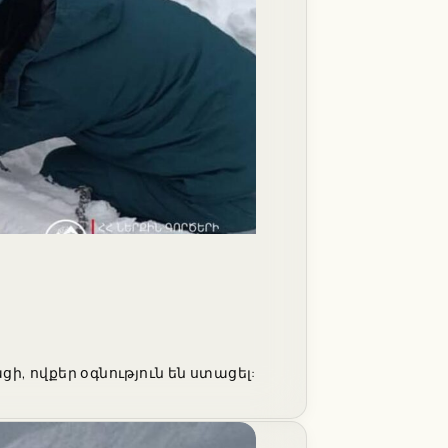
ի, ովքեր օգնություն են ստացել: