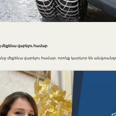
 մեքենա վարելու համար
ռանը մեքենա վարելու համար, որոնք կարևոր են անվտա