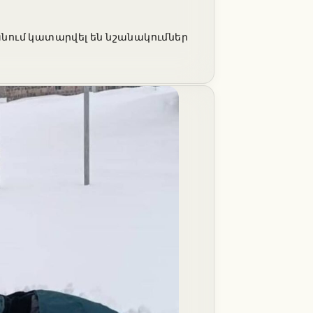
նում կատարվել են նշանակումներ