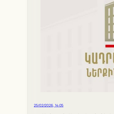
25/02/2026, 14:05