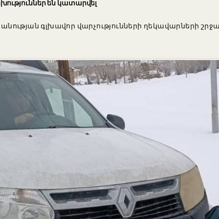
խություններ են կատարվել
նության գլխավոր վարչությունների ղեկավարների շրջա