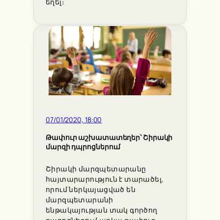
եղել։
07/01/2020, 18:00
Թափուր աշխատատեղեր՝ Շիրակի
մարզի դպրոցներում
Շիրակի մարզպետարանը
հայտարարություն է տարածել,
որում ներկայացված են
մարզպետարանի
ենթակայության տակ գործող