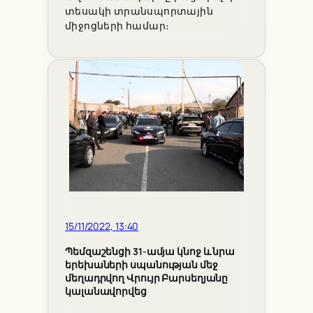
տեսակի տրանսպորտային
միջոցների համար։
15/11/2022, 13:40
Պեմզաշենցի 31-ամյա կնոջ և նրա
երեխաների սպանության մեջ
մեղադրվող Վրույր Բարսեղյանը
կալանավորվեց