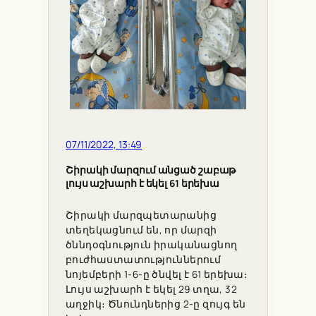
07/11/2022, 13:49
Շիրակի մարզում անցած շաբաթ
լույս աշխարհ է եկել 61 երեխա
Շիրակի մարզպետարանից
տեղեկացնում են, որ մարզի
ծննդօգնություն իրականացնող
բուժհաստատություններում
նոյեմբերի 1-6-ը ծնվել է 61 երեխա։
Լույս աշխարհ է եկել 29 տղա, 32
աղջիկ։ Ծնունդներից 2-ը զույգ են