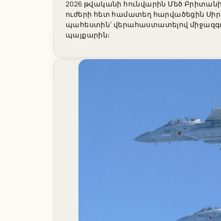
2026 թվականի հունվարին Մեծ Բրիտան
ուժերի հետ համատեղ հարվածեցին Սիր
պահեստին՝ վերահաստատելով միջազգա
պայքարին։