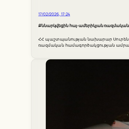
17/02/2026, 17:24
Քննարկվեցին հայ-ամերիկյան ռազմական
ՀՀ պաշտպանության նախարար Սուրեն 
ռազմական համագործակցության ամրա