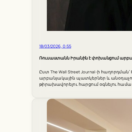
18/03/2026, 0:55
Ռուսաստանն Իրանին է փոխանցում արբան
Ըստ The Wall Street Journal-ի հաղոր
արբանյակային պատկերներ և անօդաչու 
թիրախավորելու հարցում օգնելու համա