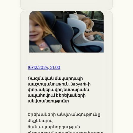
16/12/2024, 21:00
Ռազմական մակարդակի
պաշտպանություն. Babyark-ի
փոխակերպվող նստարանն
ապահովում է երեխաների
անվտանգությունը
Երեխաների անվտանգությունը
մեքենայով
ճանապարհորդության
ընթացքում առաջնահերթ է բոլոր