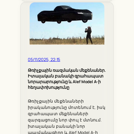
05/11/2025, 22:15
Թռիչքային ռազմական մեքենաներ.
Իտալական բանակի զրահապատ
նորարարությունը և Alef Model A-ի
հեղափոխությունը
Թռիչքային մեքենաների
իրականությունը մոտենում է, իսկ
զրահապատ մեքենաների
զարգացումը նոր փուլ է մտնում.
իտալական բանակի նոր
պայմանագիրը և Alef Model A-ի