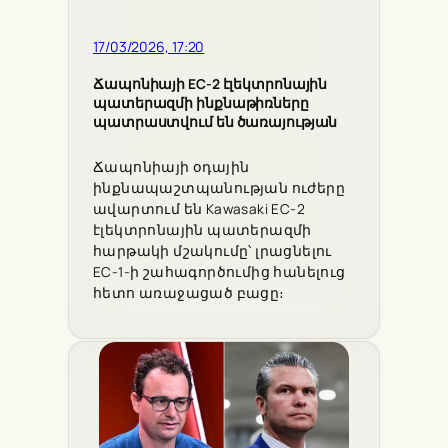
17/03/2026, 17:20
Ճապոնիայի EC-2 էլեկտրոնային
պատերազմի ինքնաթիռները
պատրաստվում են ծառայության
Ճապոնիայի օդային
ինքնապաշտպանության ուժերը
ավարտում են Kawasaki EC-2
էլեկտրոնային պատերազմի
հարթակի մշակումը՝ լրացնելու
EC-1-ի շահագործումից հանելուց
հետո առաջացած բացը։