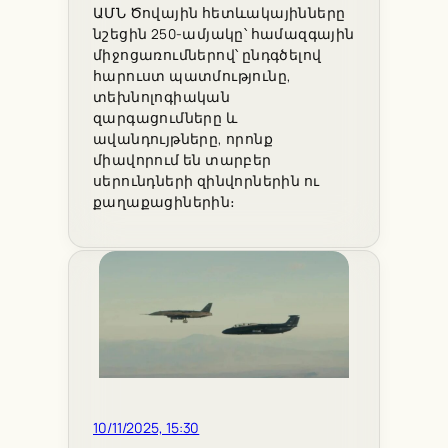
ԱՄՆ Ծովային հետևակայինները
նշեցին 250-ամյակը՝ համազգային
միջոցառումներով՝ ընդգծելով
հարուստ պատմությունը,
տեխնոլոգիական
զարգացումները և
ավանդույթները, որոնք
միավորում են տարբեր
սերունդների զինվորներին ու
քաղաքացիներին։
10/11/2025, 15:30