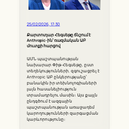
25/02/2026, 17:30
Քարտուղար Հեգսեթը ճնշում է
Anthropic-ին՝ ռազմական ԱԲ
մուտքի հարցով
ԱՄՆ պաշտպանության
նախարար Փիթ Հեգսեթը, ըստ
տեղեկությունների, զգուշացրել է
Anthropic ԱԲ ընկերությանը՝
բանակին իր տեխնոլոգիաների
լայն հասանելիություն
տրամադրելու մասին։ Այս քայլն
ընդգծում է ազգային
պաշտպանության առաջադեմ
կարողությունների զարգացման
կարևորությունը։