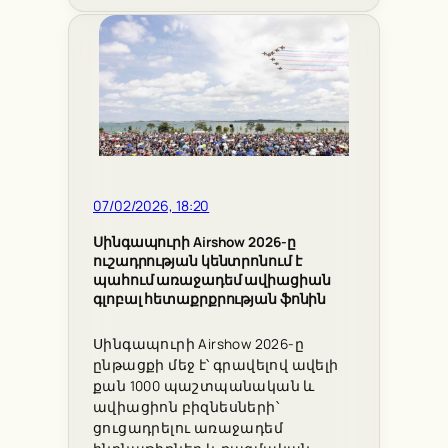
07/02/2026, 18:20
Սինգապուրի Airshow 2026-ը
ուշադրության կենտրոնում է
պահում առաջադեմ ավիացիան
գլոբալ հետաքրքրության ֆոնին
Սինգապուրի Airshow 2026-ը
ընթացքի մեջ է՝ գրավելով ավելի
քան 1000 պաշտպանական և
ավիացիոն բիզնեսների՝
ցուցադրելու առաջադեմ