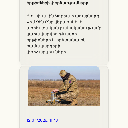
հրթիռների փորձարկումները
Հյուսիսային Կորեայի առաջնորդ
Կիմ Չեն Ընը վերահսկել է
արհեստական բանականությամբ
կառավարվող թևավոր
հրթիռների և հրետանային
համակարգերի
փորձարկումները:
12/04/2026, 11:40