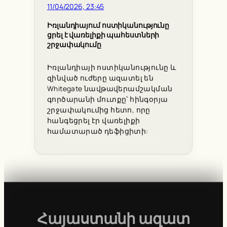
11/04/2026, 23:45
Իռլանդիայում ոստիկանությունը
ցրել է վառելիքի պահեստների
շրջափակումը
Իռլանդիայի ոստիկանությունը և
զինված ուժերը ազատել են
Whitegate նավթավերամշակման
գործարանի մուտքը՝ հինգօրյա
շրջափակումից հետո, որը
հանգեցրել էր վառելիքի
համատարած դեֆիցիտի:
Հայաստանի ազատ