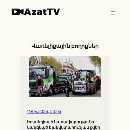
Skip
to
content
Վառելիքային բողոքներ
14/04/2026, 20:05
Իռլանդիայի կառավարությունը
կանգնած է անվստահության քվեի