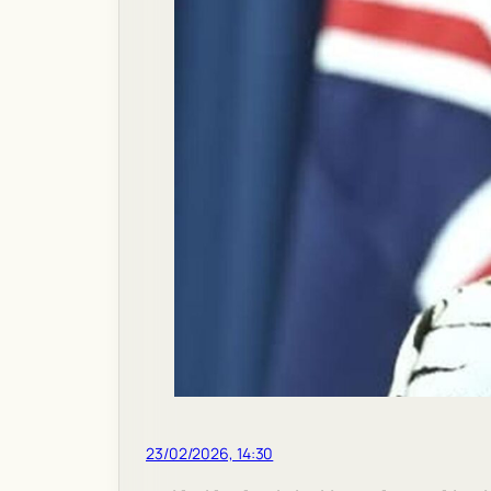
23/02/2026, 14:30