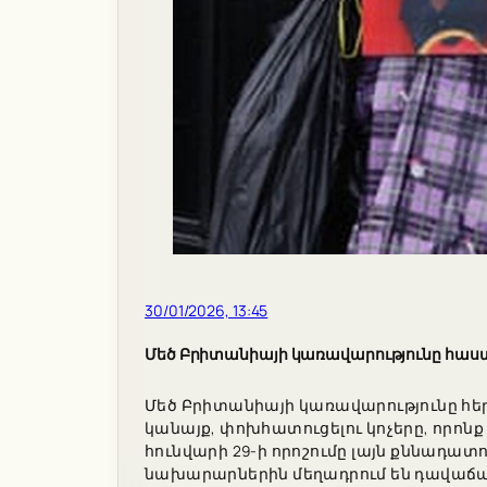
30/01/2026, 13:45
Մեծ Բրիտանիայի կառավարությունը հաստ
Մեծ Բրիտանիայի կառավարությունը հեր
կանայք, փոխհատուցելու կոչերը, որոն
հունվարի 29-ի որոշումը լայն քննադատ
նախարարներին մեղադրում են դավաճա