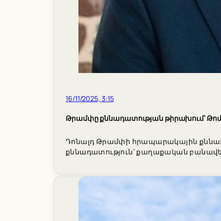
16/11/2025, 3:15
Թրամփը քննադատության թիրախում՝ Թոմ
Դոնալդ Թրամփի հրապարակային քննադա
քննադատություն՝ քաղաքական բանավեճ