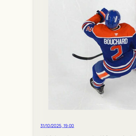
31/10/2025, 19:00