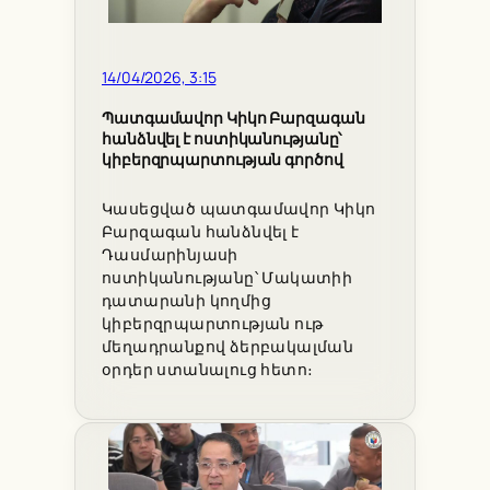
14/04/2026, 3:15
Պատգամավոր Կիկո Բարզագան
հանձնվել է ոստիկանությանը՝
կիբերզրպարտության գործով
Կասեցված պատգամավոր Կիկո
Բարզագան հանձնվել է
Դասմարինյասի
ոստիկանությանը՝ Մակատիի
դատարանի կողմից
կիբերզրպարտության ութ
մեղադրանքով ձերբակալման
օրդեր ստանալուց հետո։