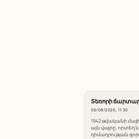
Տեռորի ճարտար
06/08/2026, 11:30
1942 թվականի մայի
այն վայրը, որտե
դիմադրության գոր