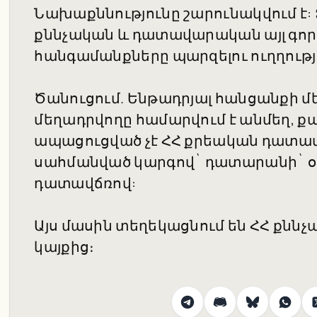
Նախաքննությունը շարունակվում է:
քննչական և դատավարական այլ գործ
հանգամանքները պարզելու ուղղությ
Ծանուցում. Ենթադրյալ հանցանքի մ
մեղադրվողը համարվում է անմեղ, քա
ապացուցված չէ ՀՀ քրեական դատավ
սահմանված կարգով` դատարանի` օ
դատավճռով:
Այս մասին տեղեկացնում են ՀՀ քն
կայքից։