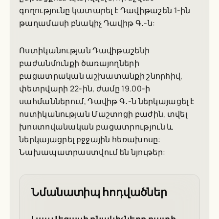
գողությունը կատարել է Դավիթաշեն 1-ին
թաղամասի բնակիչ Դավիթ Գ․-ն:
Ոստիկանության Դավիթաշենի
բաժանմունքի ծառայողների
բացատրական աշխատանքի շնորհիվ,
փետրվարի 22-ին, ժամը 19.00-ի
սահմաններում, Դավիթ Գ․-ն ներկայացել է
ոստիկանության Մաշտոցի բաժին, տվել
խոստովանական բացատրություն և
ներկայացրել բջջային հեռախոսը:
Նախապատրաստվում են նյութեր:
Նմանատիպ հոդվածներ