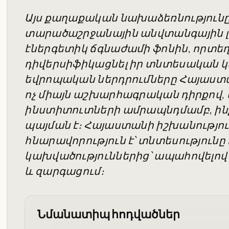
Այս քաղաքական նախաձեռնությունը 
տարածաշրջանային անվտանգային լ
էներգետիկ ճգնաժամի ֆոնին, որտեղ 
դիվերսիֆիկացնել իր տնտեսական կա
եվրոպական ներդրումները Հայաստ
ոչ միայն աշխարհագրական դիրքով,
ինստիտուտների ամրապնդմամբ, ին
պայման է։ Հայաստանի իշխանությո
հնարավորություն է՝ տնտեսությունը
կախվածություններից՝ ապահովելով
և զարգացում։
Նմանատիպ հոդվածներ