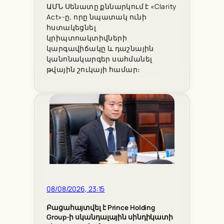
ԱՄՆ Սենատը քննարկում է «Clarity
Act»-ը, որը նպատակ ունի
հստակեցնել
կրիպտոակտիվների
կարգավիճակը և դաշնային
կանոնակարգեր սահմանել
թվային շուկայի համար։
08/08/2026, 23:15
Բացահայտվել է Prince Holding
Group-ի սկանդալային սինդիկատի