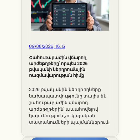
09/08/2026, 16:15
Շահութաբաժին վճարող
արժեթղթերը՝ որպես 2026
թվականի ներդրումային
ռազմավարության հիմք
2026 թվականին ներդրողները
նախապատվությունը տալիս են
շահութաբաժին վճարող
արժեթղթերին՝ ապահովելով
կայունություն շուկայական
տատանումների պայմաններում։