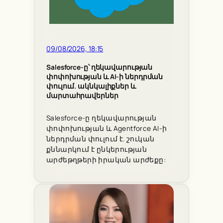
09/08/2026, 18:15
Salesforce-ը՝ ղեկավարության
փոփոխության և AI-ի ներդրման
փուլում. ակնկալիքներ և
մարտահրավերներ
Salesforce-ը ղեկավարության
փոփոխության և Agentforce AI-ի
ներդրման փուլում է. շուկան
քննարկում է ընկերության
արժեթղթերի իրական արժեքը: