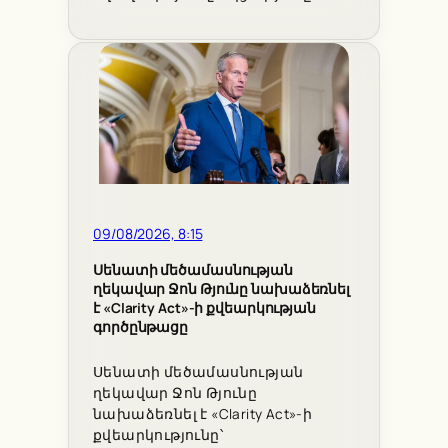
09/08/2026, 8:15
Սենատի մեծամասնության
ղեկավար Ջոն Թյունը նախաձեռնել
է «Clarity Act»-ի քվեարկության
գործընթացը
Սենատի մեծամասնության
ղեկավար Ջոն Թյունը
նախաձեռնել է «Clarity Act»-ի
քվեարկությունը՝