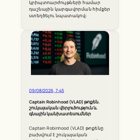
կրիպտոարժույթների համար
դաշնային կարգավորման հիմքեր
ստեղծելու նպատակով։
09/08/2026, 7:45
Captain Robinhood (VLAD) թոքեն.
շուկայական վերլուծություն և
գնային կանխատեսումներ
Captain Robinhood (VLAD) թոքենը
բախվում է շուկայական