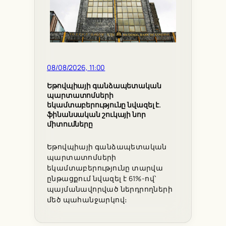
08/08/2026, 11:00
Եթովպիայի գանձապետական
պարտատոմսերի
եկամտաբերությունը նվազել է.
ֆինանսական շուկայի նոր
միտումները
Եթովպիայի գանձապետական
պարտատոմսերի
եկամտաբերությունը տարվա
ընթացքում նվազել է 61%-ով՝
պայմանավորված ներդրողների
մեծ պահանջարկով։