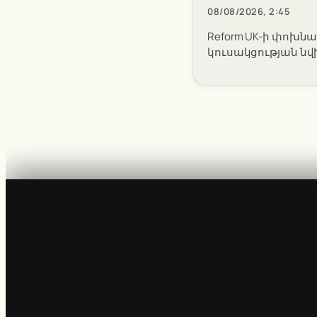
08/08/2026, 2:45
Reform UK-ի փոխն
կուսակցության ն