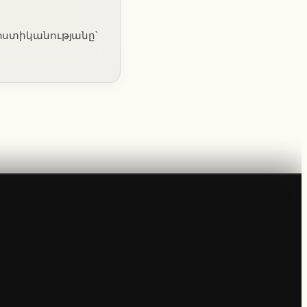
 ոստիկանությանը՝