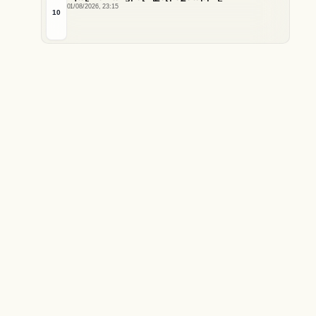
01/08/2026, 23:15
10