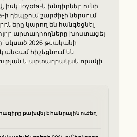
իսկ Toyota-ն խնդիրներ ունի
ota-ի դեպքում շարժիչի ներսում
դները կարող են հանգեցնել
ոլոր արտադրողները խոստացել
՝ սկսած 2026 թվականի
եկ անգամ հիշեցնում են
ության և արտադրական որակի
րագիրը բախվել է հանրային ուժեղ