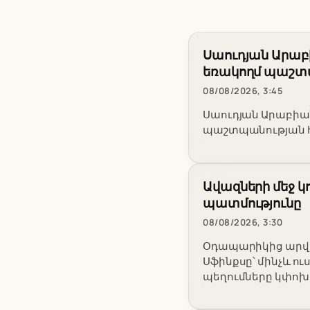
Սաուդյան Արաբ
եռակողմ պաշտ
08/08/2026, 3:45
Սաուդյան Արաբիա
պաշտպանության հ
Ավազների մեջ կ
պատմությունը
08/08/2026, 3:30
Օդապարիկից արված
Սֆինքսը՝ մինչև 
պեղումները կփոխ