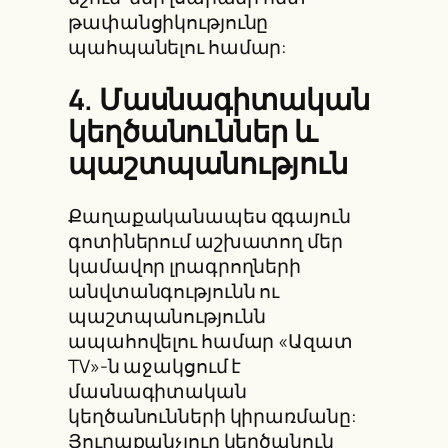
թափանցիկությունը
պահպանելու համար:
4. Մասնագիտական
կեղծանուններ և
պաշտպանություն
Քաղաքականապես զգայուն
գոտիներում աշխատող մեր
կամավոր լրագրողների
անվտանգությունն ու
պաշտպանությունն
ապահովելու համար «Ազատ
TV»-ն աջակցում է
մասնագիտական
կեղծանունների կիրառմանը:
Յուրաքանչյուր կեղծանուն