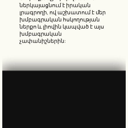
ներկայացնում է իրական
լրագրողի, ով աշխատում է մեր
խմբագրական հսկողության
ներքո և լիովին կապված է այս
խմբագրական
չափանիշներին: