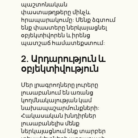
պաշտոնական
փաստաթղթերը մինչև
հրապարակումը: Մենք ձգտում
ենք փաստերը ներկայացնել
օբյեկտիվորեն և իրենց
պատշաճ համատեքստում:
2. Արդարություն և
օբյեկտիվություն
Մեր լրագրողները լուրերը
լուսաբանում են առանց
կողմնակալության կամ
նախապաշարմունքների:
Հակասական խնդիրներ
լուսաբանելիս մենք
ներկայացնում ենք տարբեր