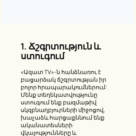
1. Ճշգրտություն և
ստուգում
«Ազատ TV»-ն հանձնառու է
բացարձակ ճշգրտության իր
բոլոր հրապարակումներում:
Մենք տեղեկատվությունը
ստուգում ենք բազմաթիվ
սկզբնաղբյուրների միջոցով,
խաչաձև հարցաքննում ենք
ականատեսների
վկայությունները և