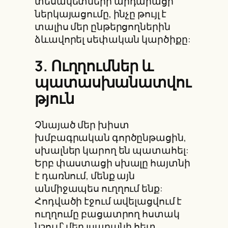
տեսակետների արդարացի
ներկայացումը, ինչը թույլ է
տալիս մեր ընթերցողներին
ձևավորել սեփական կարծիքը:
3. Ուղղումներ և
պատասխանատվու
թյուն
Չնայած մեր խիստ
խմբագրական գործընթացին,
սխալներ կարող են պատահել:
Երբ փաստացի սխալը հայտնի
է դառնում, մենք այն
անմիջապես ուղղում ենք:
Հոդվածի էջում ավելացվում է
ուղղումը բացատրող հստակ
նշում՝ մեր լսարանի հետ