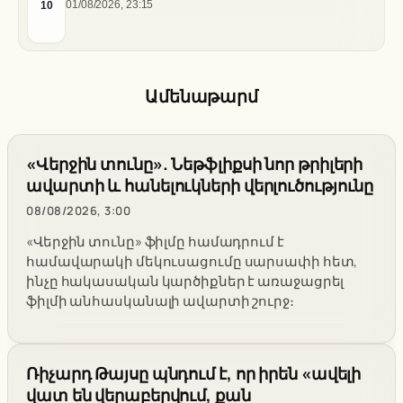
10
01/08/2026, 23:15
Ամենաթարմ
«Վերջին տունը». Նեթֆլիքսի նոր թրիլերի
ավարտի և հանելուկների վերլուծությունը
08/08/2026, 3:00
«Վերջին տունը» ֆիլմը համադրում է
համավարակի մեկուսացումը սարսափի հետ,
ինչը հակասական կարծիքներ է առաջացրել
ֆիլմի անհասկանալի ավարտի շուրջ։
Ռիչարդ Թայսը պնդում է, որ իրեն «ավելի
վատ են վերաբերվում, քան