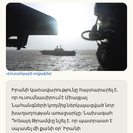
Լուսանկարի տվյալներ
Իրանի կառավարությունը հայտարարել է,
որ ուսումնասիրում է Միացյալ
Նահանգների կողմից ներկայացված նոր
խաղաղության առաջարկը։ Նախագահ
Դոնալդ Թրամփը նշել է, որ պատրաստ է
սպասել մի քանի օր՝ Իրանի