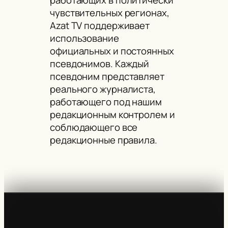
чувствительных регионах,
Azat TV поддерживает
использование
официальных и постоянных
псевдонимов. Каждый
псевдоним представляет
реального журналиста,
работающего под нашим
редакционным контролем и
соблюдающего все
редакционные правила.