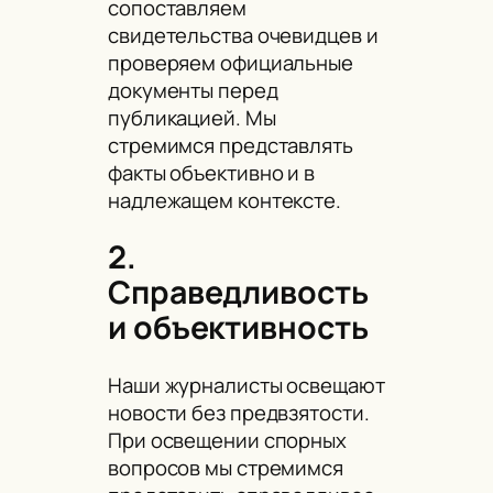
сопоставляем
свидетельства очевидцев и
проверяем официальные
документы перед
публикацией. Мы
стремимся представлять
факты объективно и в
надлежащем контексте.
2.
Справедливость
и объективность
Наши журналисты освещают
новости без предвзятости.
При освещении спорных
вопросов мы стремимся