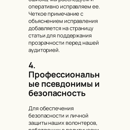
оперативно исправляем ее.
Четкое примечание с
объяснением исправления
добавляется на страницу
статьи для поддержания
прозрачности перед нашей
аудиторией.
4.
Профессиональн
ые псевдонимы и
безопасность
Для обеспечения
безопасности и личной
защиты наших волонтеров,
работающих в политически