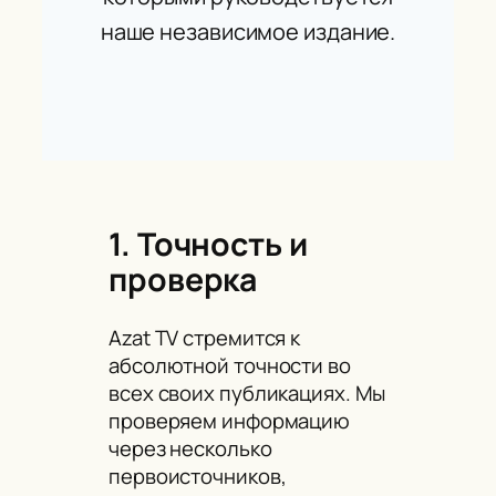
наше независимое издание.
1. Точность и
проверка
Azat TV стремится к
абсолютной точности во
всех своих публикациях. Мы
проверяем информацию
через несколько
первоисточников,