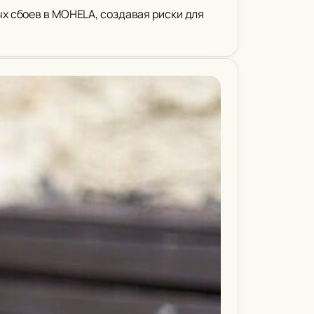
х сбоев в MOHELA, создавая риски для