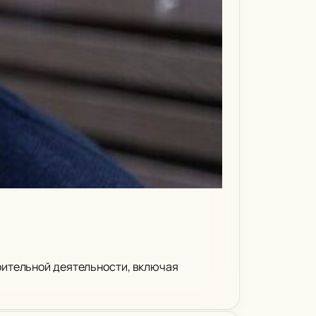
рительной деятельности, включая