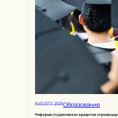
AUGUST 5, 2026
Образование
Реформа студенческих кредитов спровоцир