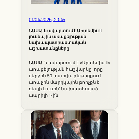
01/04/2026, 20:45
ՆԱՍԱ-ն ավարտում է Արտեմիս II
լուսնային առաքելության
նախապատրաստական
աշխատանքները
ՆԱՍԱ-ն ավարտում է «Արտեմիս II»
առաքելության հաշվարկը, որը
վերջին 50 տարվա ընթացքում
առաջին մարդկային թռիչքն է
դեպի Լուսին՝ նախատեսված
ապրիլի 1-ին։