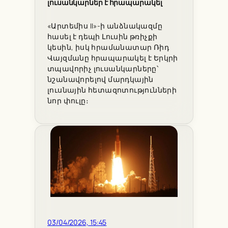
լուսանկարներ է հրապարակել
«Արտեմիս II»-ի անձնակազմը
հասել է դեպի Լուսին թռիչքի
կեսին, իսկ հրամանատար Ռիդ
Վայզմանը հրապարակել է Երկրի
տպավորիչ լուսանկարները՝
նշանավորելով մարդկային
լուսնային հետազոտությունների
նոր փուլը։
03/04/2026, 15:45