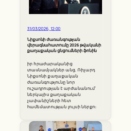
31/03/2026, 12:00
Նիքսոնի ժառանգության
վերագնահատումը 2026 թվականի
քաղաքական ցնցումների ֆոնին
իր հրաժարականից
տասնամյակներ անց, Ռիչարդ
Նիքսոնի քաղաքական
ժառանգությունը նոր
ուշադրության է արժանանում՝
ներկայիս քաղաքական
չափանիշների հետ
համեմատության լույսի ներքո։