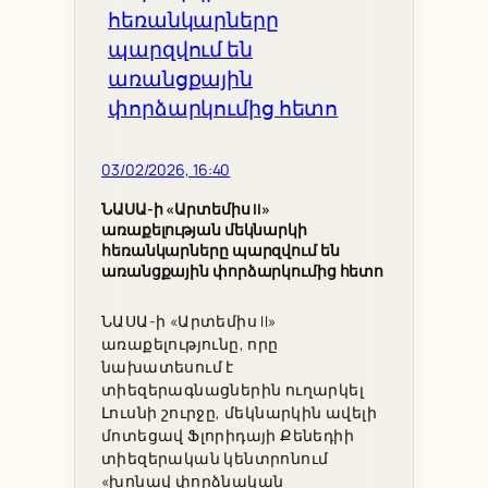
03/02/2026, 16:40
ՆԱՍԱ-ի «Արտեմիս II»
առաքելության մեկնարկի
հեռանկարները պարզվում են
առանցքային փորձարկումից հետո
ՆԱՍԱ-ի «Արտեմիս II»
առաքելությունը, որը
նախատեսում է
տիեզերագնացներին ուղարկել
Լուսնի շուրջը, մեկնարկին ավելի
մոտեցավ Ֆլորիդայի Քենեդիի
տիեզերական կենտրոնում
«խոնավ փորձնական