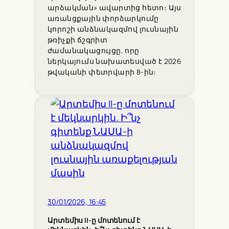
արձակման» ավարտից հետո։ Այս
առանցքային փորձարկումը
կորոշի անձնակազմով լուսնային
թռիչքի ճշգրիտ
ժամանակացույցը, որը
ներկայումս նախատեսված է 2026
թվականի փետրվարի 8-ին։
30/01/2026, 16:45
Արտեմիս II-ը մոտենում է