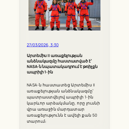
27/03/2026, 3:30
Արտեմիս II առաքելության
անձնակազմը հաստատված է՝
NASA-ն նպատակադրում է թռիչքն
ապրիլի 1-ին
NASA-ն հաստատեց Արտեմիս II
առաքելության անձնակազմը՝
պատրաստվելով ապրիլի 1-ին
կարևոր արձակմանը, որը լուսնի
վրա առաջին մարդատար
առաքելությունն է ավելի քան 50
տարում։