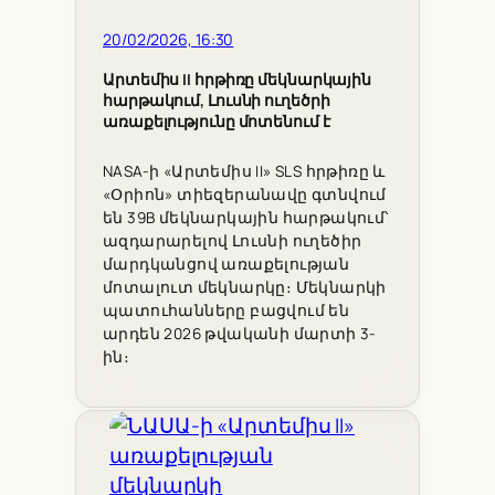
20/02/2026, 16:30
Արտեմիս II հրթիռը մեկնարկային
հարթակում, Լուսնի ուղեծրի
առաքելությունը մոտենում է
NASA-ի «Արտեմիս II» SLS հրթիռը և
«Օրիոն» տիեզերանավը գտնվում
են 39B մեկնարկային հարթակում՝
ազդարարելով Լուսնի ուղեծիր
մարդկանցով առաքելության
մոտալուտ մեկնարկը։ Մեկնարկի
պատուհանները բացվում են
արդեն 2026 թվականի մարտի 3-
ին։