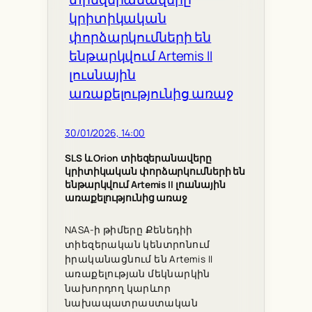
30/01/2026, 14:00
SLS և Orion տիեզերանավերը
կրիտիկական փորձարկումների են
ենթարկվում Artemis II լուսնային
առաքելությունից առաջ
NASA-ի թիմերը Քենեդիի
տիեզերական կենտրոնում
իրականացնում են Artemis II
առաքելության մեկնարկին
նախորդող կարևոր
նախապատրաստական