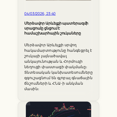
04/03/2026, 23:40
Մերձավոր Արևելքի պատերազմի
սրացումը ցնցում է
համաշխարհային շուկաները
Մերձավոր Արևելքի սրվող
հակամարտությունը հանգեցրել է
շուկայի լայնածավալ
անկայունության և Հորմուզի
նեղուցի փաստացի փակմանը։
Տնտեսական կանխատեսումները
զգուշացնում են գլոբալ գնաճային
ճնշումների և ՀՆԱ-ի անկման
մասին։