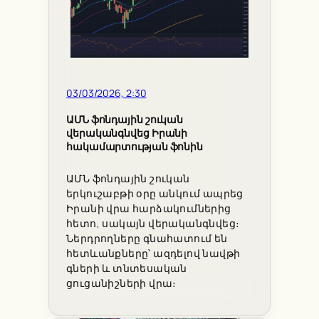
03/03/2026, 2:30
ԱՄՆ ֆոնդային շուկան
վերականգնվեց Իրանի
հակամարտության ֆոնին
ԱՄՆ ֆոնդային շուկան
երկուշաբթի օրը անկում ապրեց
Իրանի վրա հարձակումներից
հետո, սակայն վերականգնվեց։
Ներդրողները գնահատում են
հետևանքները՝ ազդելով նավթի
գների և տնտեսական
ցուցանիշների վրա։