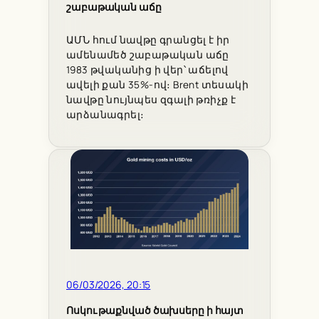
շաբաթական աճը
ԱՄՆ հում նավթը գրանցել է իր
ամենամեծ շաբաթական աճը
1983 թվականից ի վեր՝ աճելով
ավելի քան 35%-ով։ Brent տեսակի
նավթը նույնպես զգալի թռիչք է
արձանագրել։
06/03/2026, 20:15
Ոսկու թաքնված ծախսերը ի հայտ