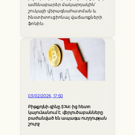
ամենաբարձր մակարդակին՝
շուկայի վերագնահատման և
ինստիտուցիոնալ վաճառքների
ֆոնին։
03/02/2026, 17:50
Բիթքոյնի գինը $74K-ից հետո
կայունանում է, վերլուծաբանները
բաժանված են ապագա ուղղության
շուրջ