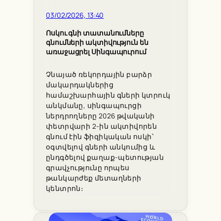
03/02/2026, 13:40
Ոսկու գնի տատանումները
գնումների ակտիվություն են
առաջացրել Սինգապուրում
Չնայած ռեկորդային բարձր
մակարդակներից
համաշխարհային գների կտրուկ
անկմանը, սինգապուրցի
ներդրողները 2026 թվականի
փետրվարի 2-ին ակտիվորեն
գնում էին ֆիզիկական ոսկի՝
օգտվելով գների անկումից և
ընդգծելով քաղաք-պետության
գրավչությունը որպես
թանկարժեք մետաղների
կենտրոն։