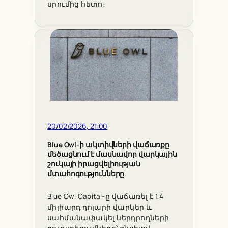
սրումից հետո։
20/02/2026, 21:00
Blue Owl-ի ակտիվների վաճառքը
մեծացնում է մասնավոր վարկային
շուկայի իրացվելիության
մտահոգությունները
Blue Owl Capital-ը վաճառել է 1,4
միլիարդ դոլարի վարկեր և
սահմանափակել ներդրողների