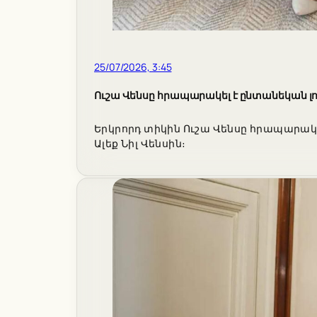
25/07/2026, 3:45
Ուշա Վենսը հրապարակել է ընտանեկան լ
Երկրորդ տիկին Ուշա Վենսը հրապարակ
Ալեք Նիլ Վենսին։