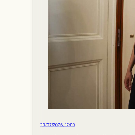
20/07/2026, 17:00